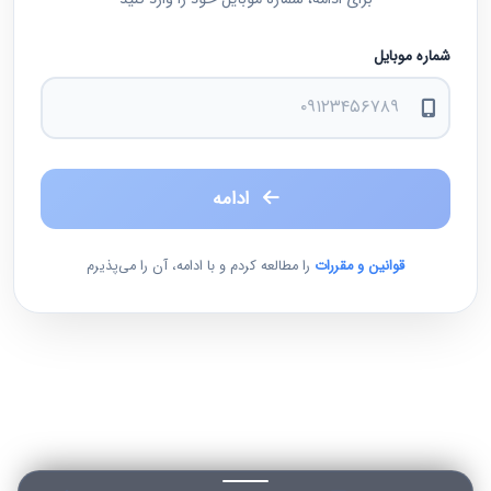
شماره موبایل
ادامه
قوانین و مقررات
را مطالعه کردم و با ادامه، آن را می‌پذیرم