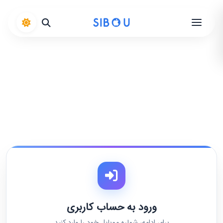
برنامه‌ها
دسته‌بندی
مجله سیبو
ورود به حساب کاربری
برای ادامه، شماره موبایل خود را وارد کنید